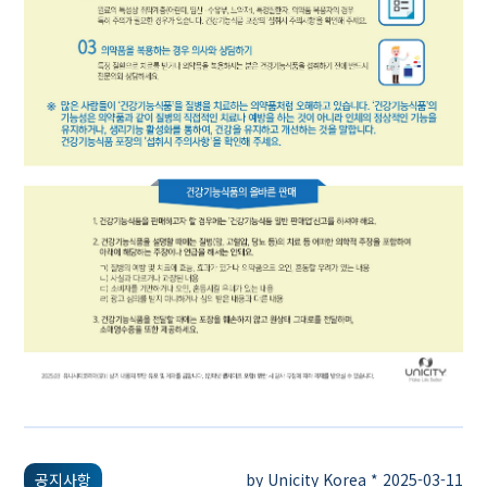
공지사항
by Unicity Korea * 2025-03-11