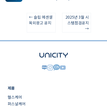
← 슬립 에센셜
2025년 3월 시
옥외광고 공지
스템점검공지
→
제품
헬스케어
퍼스널케어