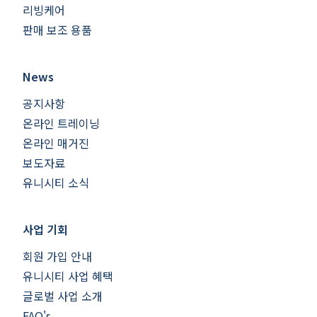
리빙케어
판매 보조 용품
News
공지사항
온라인 트레이닝
온라인 매거진
보도자료
유니시티 소식
사업 기회
회원 가입 안내
유니시티 사업 혜택
글로벌 사업 소개
FAQ's