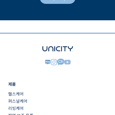
제품
헬스케어
퍼스널케어
리빙케어