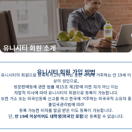
유니시티 회원 소개
유니시티 회원 가입 방법
유니시티의 회원으로 등록하시고자 하시는 분은 국내에 거주하는 만 19세 이
상의 성인으로,
방문판매등에 관한 법률 제15조 제2항에 의한 자가 아닌 이는
자발적 의사에 따라 유니시티의 회원으로 등록이 가능합니다.
또한 거소 또는
외국인등록 신고를 하고 한국에 거주하는 외국국적 소유자 중
출입국관리법에 따라
등록 가능한 비자를 발급 받은 이도 등록이 가능합니다.
단,
만 19세 이상이어도 대학생(외국인 포함
)은 등록할 수 없습니다.