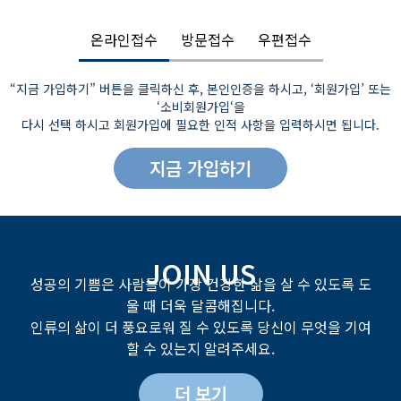
온라인접수
방문접수
우편접수
“지금 가입하기” 버튼을 클릭하신 후, 본인인증을 하시고, ‘회원가입’ 또는
‘소비회원가입‘을
다시 선택 하시고 회원가입에 필요한 인적 사항을 입력하시면 됩니다.
지금 가입하기
JOIN US
성공의 기쁨은 사람들이 가장 건강한 삶을 살 수 있도록 도
울 때 더욱 달콤해집니다.
인류의 삶이 더 풍요로워 질 수 있도록 당신이 무엇을 기여
할 수 있는지 알려주세요.
더 보기