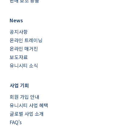
판매 보조 용품
News
공지사항
온라인 트레이닝
온라인 매거진
보도자료
유니시티 소식
사업 기회
회원 가입 안내
유니시티 사업 혜택
글로벌 사업 소개
FAQ's