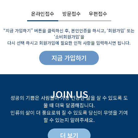
온라인접수
방문접수
우편접수
“지금 가입하기” 버튼을 클릭하신 후, 본인인증을 하시고, ‘회원가입’ 또는
‘소비회원가입‘을
다시 선택 하시고 회원가입에 필요한 인적 사항을 입력하시면 됩니다.
지금 가입하기
JOIN US
성공의 기쁨은 사람들이 가장 건강한 삶을 살 수 있도록 도
울 때 더욱 달콤해집니다.
인류의 삶이 더 풍요로워 질 수 있도록 당신이 무엇을 기여
할 수 있는지 알려주세요.
더 보기