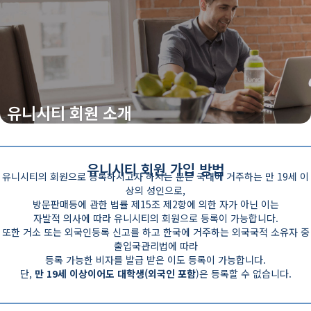
유니시티 회원 소개
유니시티 회원 가입 방법
유니시티의 회원으로 등록하시고자 하시는 분은 국내에 거주하는 만 19세 이
상의 성인으로,
방문판매등에 관한 법률 제15조 제2항에 의한 자가 아닌 이는
자발적 의사에 따라 유니시티의 회원으로 등록이 가능합니다.
또한 거소 또는
외국인등록 신고를 하고 한국에 거주하는 외국국적 소유자 중
출입국관리법에 따라
등록 가능한 비자를 발급 받은 이도 등록이 가능합니다.
단,
만 19세 이상이어도 대학생(외국인 포함
)은 등록할 수 없습니다.