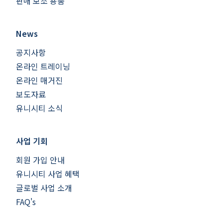
판매 보조 용품
News
공지사항
온라인 트레이닝
온라인 매거진
보도자료
유니시티 소식
사업 기회
회원 가입 안내
유니시티 사업 혜택
글로벌 사업 소개
FAQ's