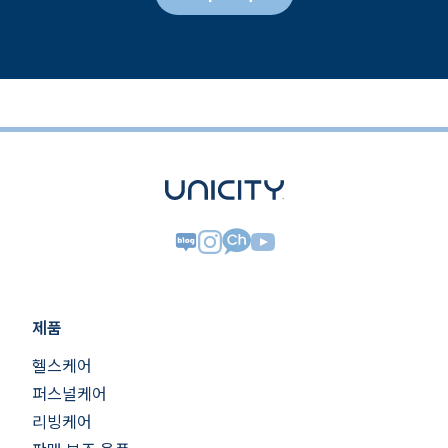
제품
헬스케어
퍼스널케어
리빙케어