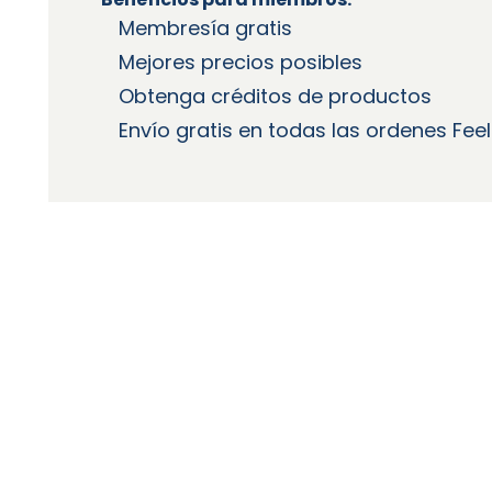
Membresía gratis
Mejores precios posibles
Obtenga créditos de productos
Envío gratis en todas las ordenes Fee