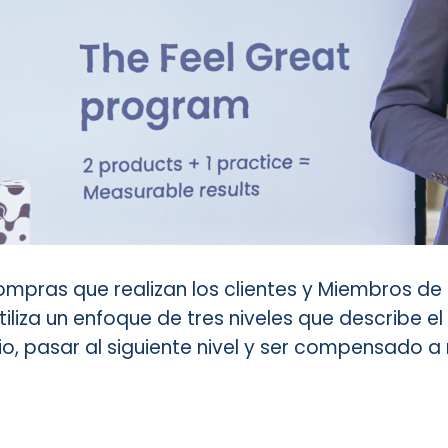
ras que realizan los clientes y Miembros de s
iliza un enfoque de tres niveles que describe 
io, pasar al siguiente nivel y ser compensado 