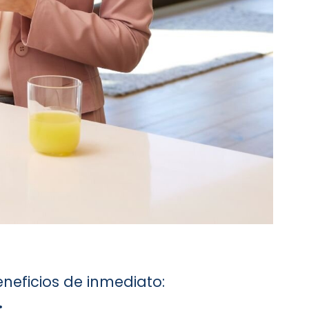
neficios de inmediato:
.