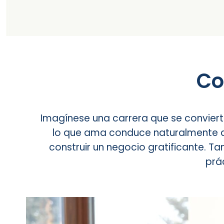
Co
Imagínese una carrera que se conviert
lo que ama conduce naturalmente a o
construir un negocio gratificante. 
prá