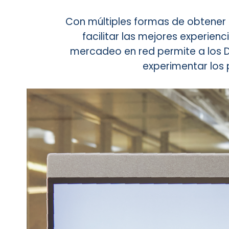
Con múltiples formas de obtener 
facilitar las mejores experien
mercadeo en red permite a los Dis
experimentar los 