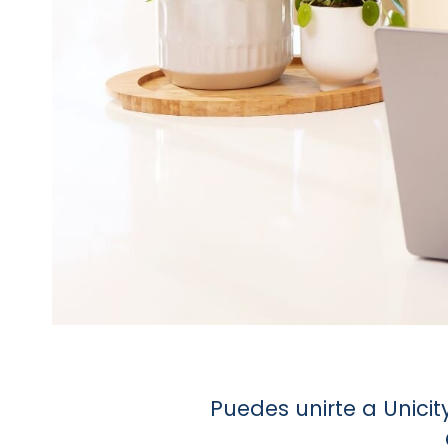
Puedes unirte a Unici