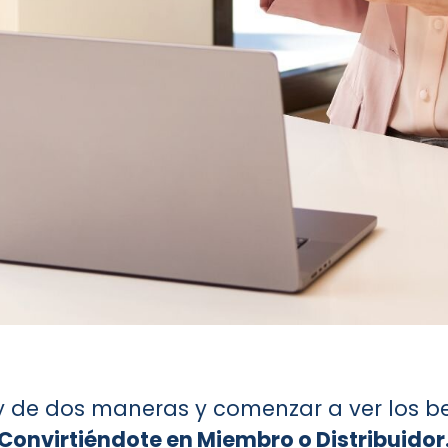
ty de dos maneras y comenzar a ver los be
Convirtiéndote en Miembro o Distribuidor