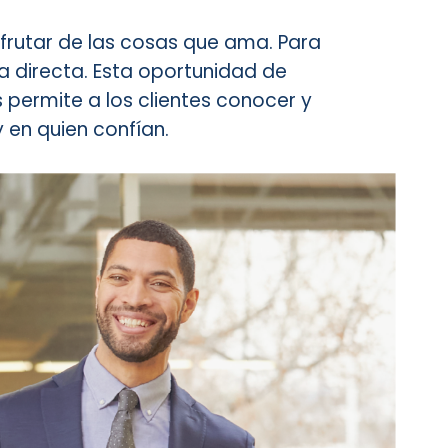
frutar de las cosas que ama. Para
ta directa. Esta oportunidad de
s permite a los clientes conocer y
 en quien confían.