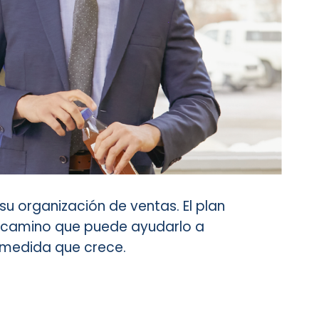
u organización de ventas. El plan
el camino que puede ayudarlo a
a medida que crece.