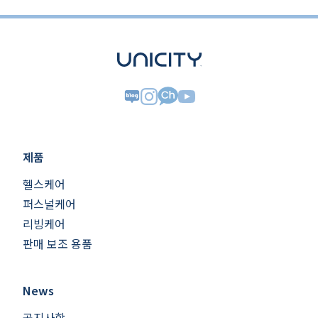
제품
헬스케어
퍼스널케어
리빙케어
판매 보조 용품
News
공지사항