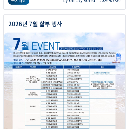
공지사항
by Unicity Korea * 2026-07-30
2026년 7월 할부 행사