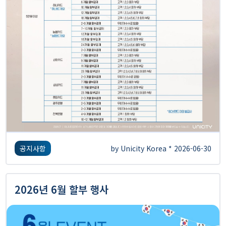
공지사항
by Unicity Korea * 2026-06-30
2026년 6월 할부 행사