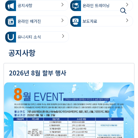
공지사항
온라인 트레이닝
온라인 매거진
보도자료
유니시티 소식
공지사항
2026년 8월 할부 행사