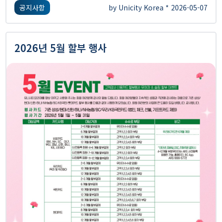
공지사항
by Unicity Korea * 2026-05-07
2026년 5월 할부 행사