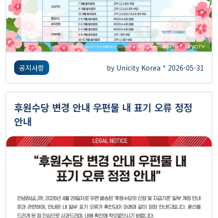
공지사항
by Unicity Korea * 2026-05-31
후원수당 변경 안내 우편물 내 표기 오류 정정
안내