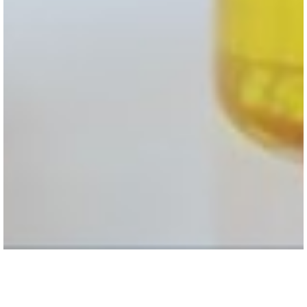
經科學實證