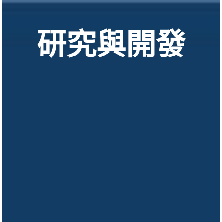
研究與開發