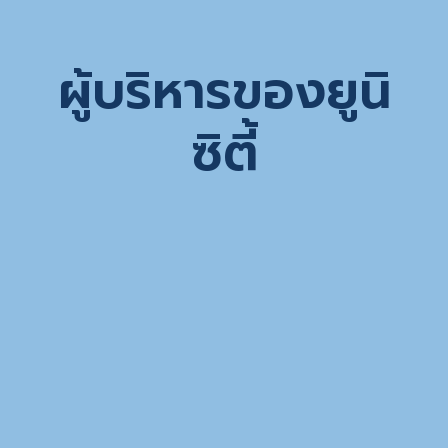
ผู้บริหารของยูนิ
ซิตี้