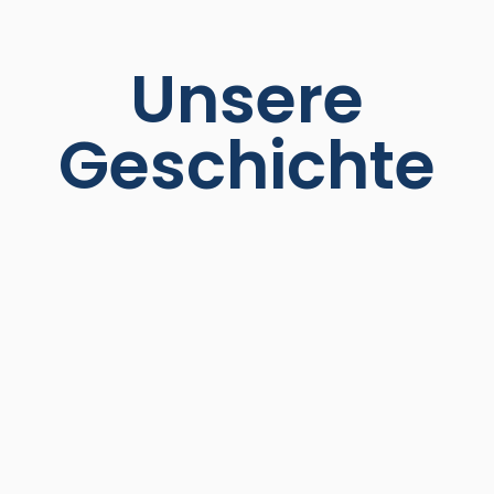
Unsere
Geschichte