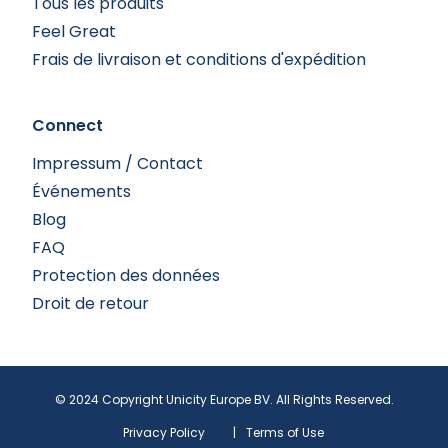
Tous les produits
Feel Great
Frais de livraison et conditions d'expédition
Connect
Impressum / Contact
Événements
Blog
FAQ
Protection des données
Droit de retour
© 2024 Copyright Unicity Europe BV. All Rights Reserved.
Privacy Policy
|
Terms of Use