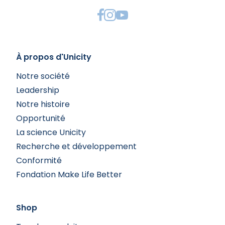
À propos d'Unicity
Notre société
Leadership
Notre histoire
Opportunité
La science Unicity
Recherche et développement
Conformité
Fondation Make Life Better
Shop