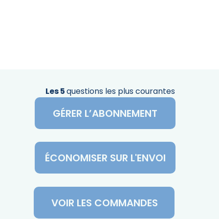
Les 5
questions les plus courantes
GÉRER L’ABONNEMENT
ÉCONOMISER SUR L'ENVOI
VOIR LES COMMANDES